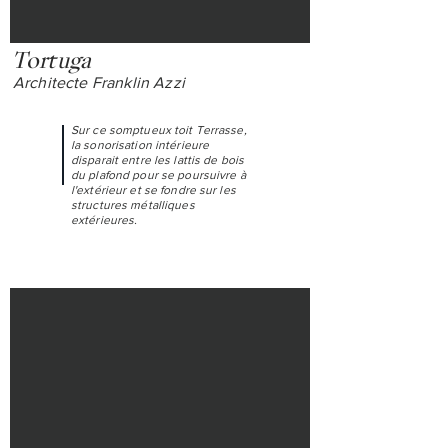
Tortuga
Architecte Franklin Azzi
Sur ce somptueux toit Terrasse,
la sonorisation intérieure
disparait entre les lattis de bois
du plafond pour se poursuivre à
l'extérieur et se fondre sur les
structures métalliques
extérieures.