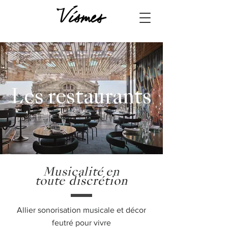
Les restaurants
Musicalité en
toute
discrétion
Allier sonorisation musicale et décor
feutré pour vivre