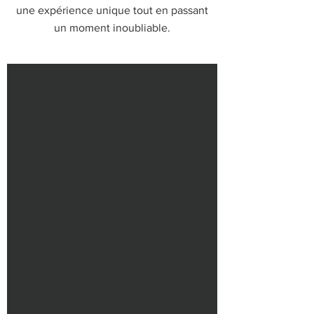
une expérience unique tout en passant
un moment inoubliable.