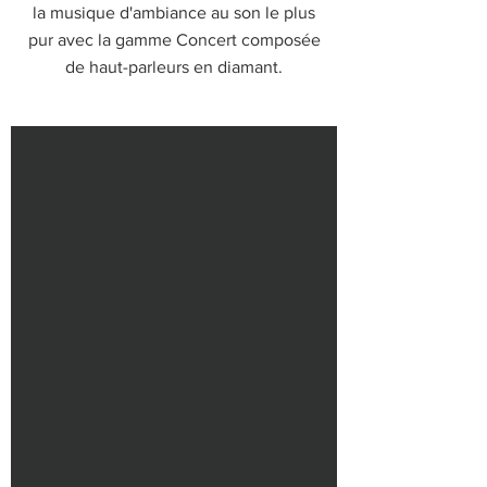
la musique d'ambiance au son le plus
pur avec la gamme Concert composée
de haut-parleurs en diamant.