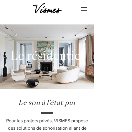
Le
résidentiel
Le son à l'état pur
Pour les projets privés, VISMES propose
des solutions de sonorisation allant de